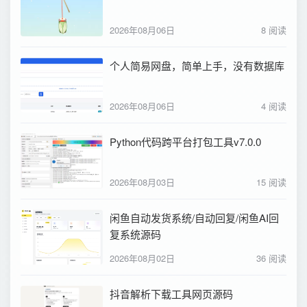
2026年08月06日
8 阅读
个人简易网盘，简单上手，没有数据库
2026年08月06日
4 阅读
Python代码跨平台打包工具v7.0.0
2026年08月03日
15 阅读
闲鱼自动发货系统/自动回复/闲鱼AI回
复系统源码
2026年08月02日
36 阅读
抖音解析下载工具网页源码