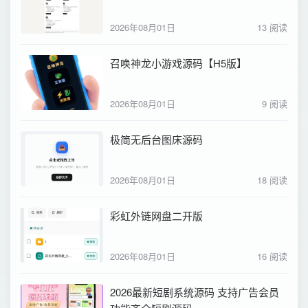
2026年08月01日
13 阅读
召唤神龙小游戏源码【H5版】
2026年08月01日
9 阅读
极简无后台图床源码
2026年08月01日
18 阅读
彩虹外链网盘二开版
2026年08月01日
16 阅读
2026最新短剧系统源码 支持广告会员