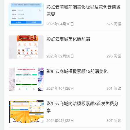
彩虹云商城前端美化版以及花粥云商城
兼容
2025年04月10日
575 阅读
彩虹云商城美化版前端
2025年02月28日
296 阅读
彩虹云商城模板素颜12前端美化
2024年10月26日
301 阅读
彩虹云商城简洁模板素颜8首发免费分
享
2024年05月22日
307 阅读