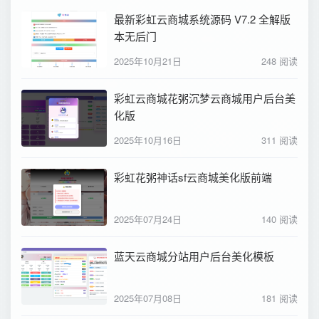
最新彩虹云商城系统源码 V7.2 全解版
本无后门
2025年10月21日
248 阅读
彩虹云商城花粥沉梦云商城用户后台美
化版
2025年10月16日
311 阅读
彩虹花粥神话sf云商城美化版前端
2025年07月24日
140 阅读
蓝天云商城分站用户后台美化模板
2025年07月08日
181 阅读