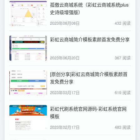
孤傲云商城系统（彩虹云商城系统plus
史诗级增强版）
2023年08月08日
432 阅读
彩虹云商城简介模板素颜首发免费分享
2023年06月20日
367 阅读
[原创分享]彩虹云商城简介模板素颜首
发免费分享
2023年03月17日
619 阅读
彩虹代刷系统官网源码-彩虹系统官网
模板
2023年02月17日
483 阅读