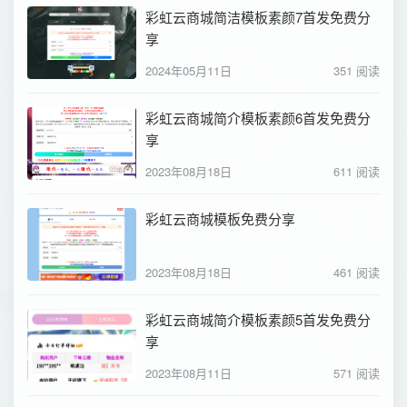
彩虹云商城简洁模板素颜7首发免费分
享
2024年05月11日
351 阅读
彩虹云商城简介模板素颜6首发免费分
享
2023年08月18日
611 阅读
彩虹云商城模板免费分享
2023年08月18日
461 阅读
彩虹云商城简介模板素颜5首发免费分
享
2023年08月11日
571 阅读