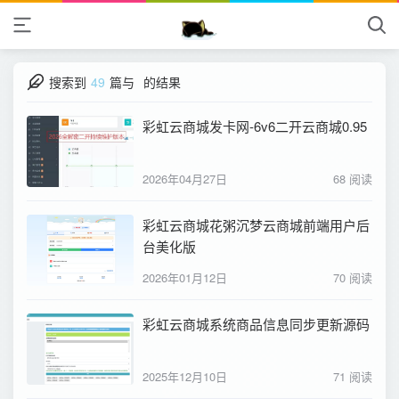
搜索到
49
篇与
的结果
彩虹云商城发卡网-6v6二开云商城0.95
2026年04月27日
68 阅读
彩虹云商城花粥沉梦云商城前端用户后
台美化版
2026年01月12日
70 阅读
彩虹云商城系统商品信息同步更新源码
2025年12月10日
71 阅读