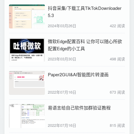
抖音采集/下载工具TikTokDownloader
5.3
2024年03月26日
422 阅读
微软Edge配置百科 让你可以随心所欲
配置Edge的小工具
2023年03月30日
498 阅读
Paper2GUI&AI智能图片转漫画
2022年07月16日
673 阅读
易语言给自己软件加群验证教程
2022年07月16日
815 阅读