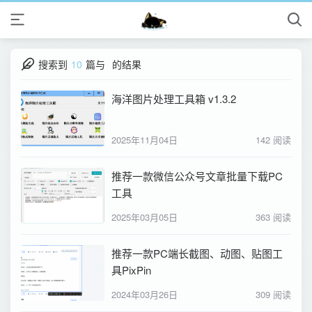
搜索到
10
篇与
的结果
海洋图片处理工具箱 v1.3.2
2025年11月04日
142 阅读
推荐一款微信公众号文章批量下载PC
工具
2025年03月05日
363 阅读
推荐一款PC端长截图、动图、贴图工
具PixPin
2024年03月26日
309 阅读