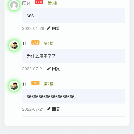
匿名
Lv.6
第5楼
666
2023-01-28
回复
11
Lv.2
第6楼
为什么用不了了
2022-07-21
回复
11
Lv.2
第7楼
66666666666666666666
2022-07-21
回复