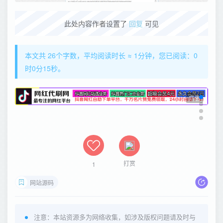
此处内容作者设置了
回复
可见
本文共 26个字数，平均阅读时长 ≈ 1分钟，您已阅读：0
时0分15秒。
广告
打赏
1
网站源码
注意：本站资源多为网络收集，如涉及版权问题请及时与