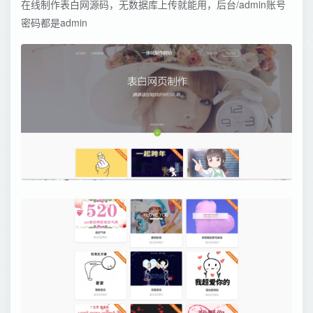
在线制作表白网源码，无数据库上传就能用，后台/admin账号
密码都是admin