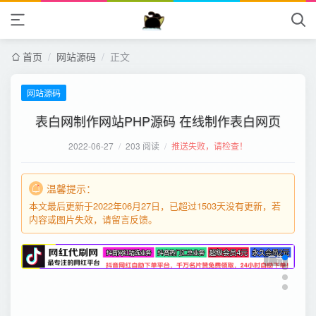
首页
/
网站源码
/
正文
网站源码
表白网制作网站PHP源码 在线制作表白网页
2022-06-27
/
203 阅读
/
推送失败，请检查！
温馨提示：
本文最后更新于2022年06月27日，已超过1503天没有更新，若
内容或图片失效，请留言反馈。
广告