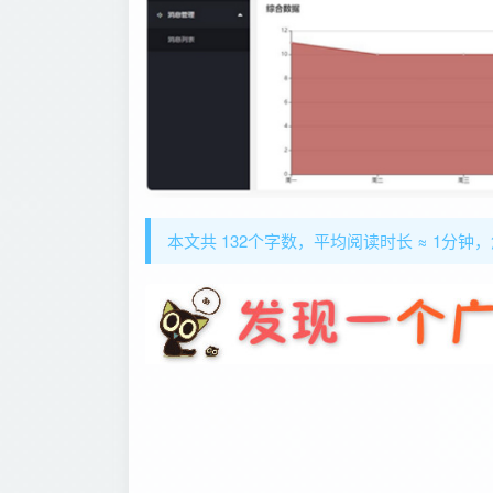
本文共 132个字数，平均阅读时长 ≈ 1分钟