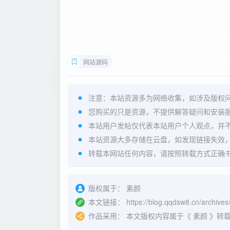
网站源码
注意：本站资源多为网络收集，如涉及版权
您购买的只是资源，不提供解答疑问和安装
本站用户发帖仅代表本站用户个人观点，并
本站资源大多存储在云盘，如发现链接失效
转载本网站任何内容，请按照转载方式正确
版权属于：
素颜
本文链接：
https://blog.qqdsw8.cn/archives
作品采用：
本文版权内容属于《
素颜
》转载