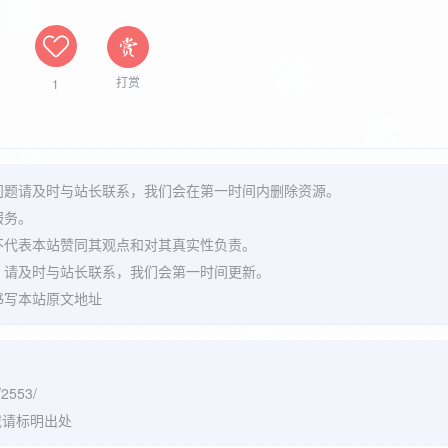
打赏
1
问题请及时与站长联系，我们会在第一时间内删除资源。
服务。
不代表本站赞同其观点和对其真实性负责。
，请及时与站长联系，我们会第一时间更新。
书写本站原文地址
/2553/
请标明出处