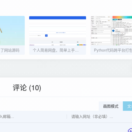
知了网站源码
个人简易网盘，简单上手，没有数据库
评论 (10)
画图模式
文