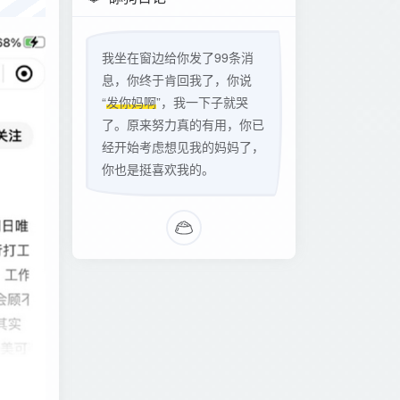
我坐在窗边给你发了99条消
息，你终于肯回我了，你说
“
发你妈啊
”，我一下子就哭
了。原来努力真的有用，你已
经开始考虑想见我的妈妈了，
你也是挺喜欢我的。