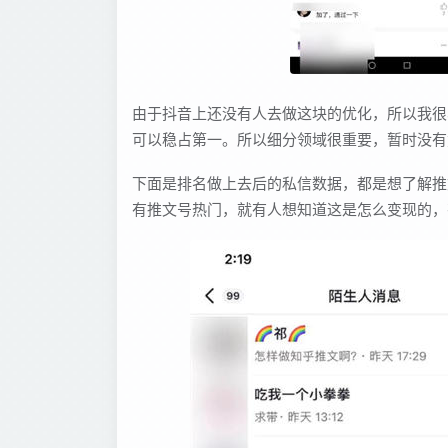
由于抖音上还没有人去做这块的优化，所以我很
可以稳占第一。所以细分领域很重要，暂时没有
下面是排名做上去后的私信数据，都是想了解推文
有推文号热门，就有人想知道这是怎么变现的，