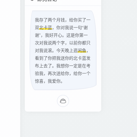
我存了两个月钱，给你买了一
双
北卡蓝
，你对我说一句“谢
谢”，我好开心。这是你第一
次对我说两个字，以前你都只
对我说滚。今天晚上逛
闲鱼
，
看到了你把我送你的北卡蓝发
布上去了。我想你一定是在考
验我，再次送给你，给你一个
惊喜，我爱你。