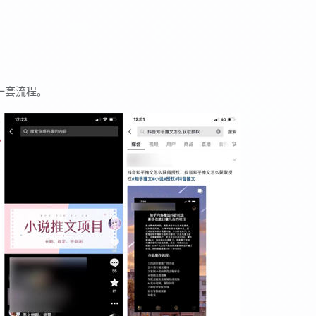
一套流程。