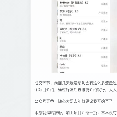
成交环节，前面几天我没想到会有这么多流量过
个项目介绍，通过好友后直接扔介绍就行，大大
公众号真香，随心大哥去年就建议我开始写了，
本身就是精准粉，加上项目介绍一扔，基本没有