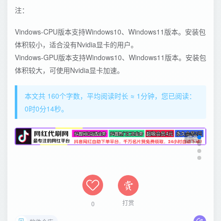
注：
Vindows-CPU版本支持Windows10、Windows11版本。安装包
体积较小，适合没有Nvidia显卡的用户。
Vindows-GPU版本支持Windows10、Windows11版本。安装包
体积较大，可使用Nvidia显卡加速。
本文共 160个字数，平均阅读时长 ≈ 1分钟，您已阅读：
0时0分14秒。
广告
打赏
0