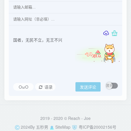
OωO
语录
发送评论
2019 - 2020 © Reach -
Joe
2024By
五秒男
SiteMap
粤ICP备20002156号