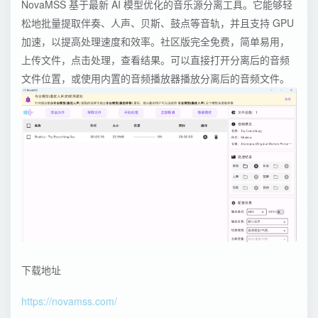
NovaMSS 基于最新 AI 模型优化的音乐源分离工具。它能够轻
松地批量提取伴奏、人声、贝斯、鼓点等音轨，并且支持 GPU
加速，以提高处理速度和效率。社区版完全免费，简单易用，
上传文件，点击处理，查看结果。可以直接打开分离后的音频
文件位置，或使用内置的音频播放器播放分离后的音频文件。
下载地址
https://novamss.com/