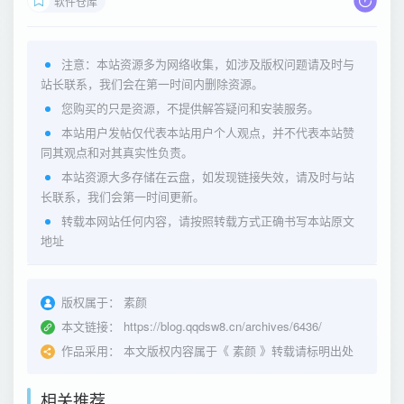
软件仓库
注意：本站资源多为网络收集，如涉及版权问题请及时与
站长联系，我们会在第一时间内删除资源。
您购买的只是资源，不提供解答疑问和安装服务。
本站用户发帖仅代表本站用户个人观点，并不代表本站赞
同其观点和对其真实性负责。
本站资源大多存储在云盘，如发现链接失效，请及时与站
长联系，我们会第一时间更新。
转载本网站任何内容，请按照转载方式正确书写本站原文
地址
版权属于：
素颜
本文链接：
https://blog.qqdsw8.cn/archives/6436/
作品采用：
本文版权内容属于《
素颜
》转载请标明出处
相关推荐