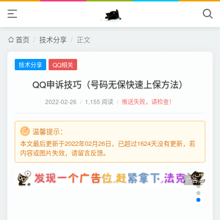
首页
/
技术分享
/
正文
技术分享
QQ相关
QQ申诉技巧（号码无保快速上保方法）
2022-02-26
/
1,155 阅读
/
推送失败，请检查！
温馨提示：
本文最后更新于2022年02月26日，已超过1624天没有更新，若
内容或图片失效，请留言反馈。
广告