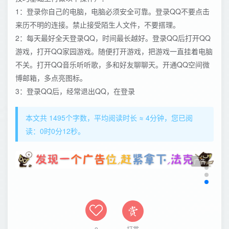
1：登录你自己的电脑，电脑必须安全可靠。登录QQ不要点击
来历不明的连接。禁止接受陌生人文件，不要搭理。
2：每天最好全天登录QQ，时间最长越好。登录QQ后打开QQ
游戏，打开QQ家园游戏。随便打开游戏，把游戏一直挂着电脑
不关。打开QQ音乐听听歌，多和好友聊聊天。开通QQ空间微
博邮箱，多点亮图标。
3：登录QQ后，经常退出QQ，在登录
本文共 1495个字数，平均阅读时长 ≈ 4分钟，您已阅
读：0时0分12秒。
广告
打赏