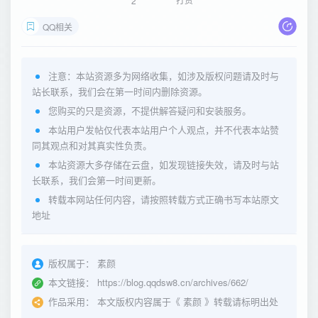
2
QQ相关
注意：本站资源多为网络收集，如涉及版权问题请及时与
站长联系，我们会在第一时间内删除资源。
您购买的只是资源，不提供解答疑问和安装服务。
本站用户发帖仅代表本站用户个人观点，并不代表本站赞
同其观点和对其真实性负责。
本站资源大多存储在云盘，如发现链接失效，请及时与站
长联系，我们会第一时间更新。
转载本网站任何内容，请按照转载方式正确书写本站原文
地址
版权属于：
素颜
本文链接：
https://blog.qqdsw8.cn/archives/662/
作品采用：
本文版权内容属于《
素颜
》转载请标明出处