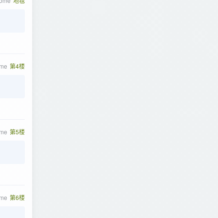
rome
地毯
ome
第4楼
ome
第5楼
ome
第6楼