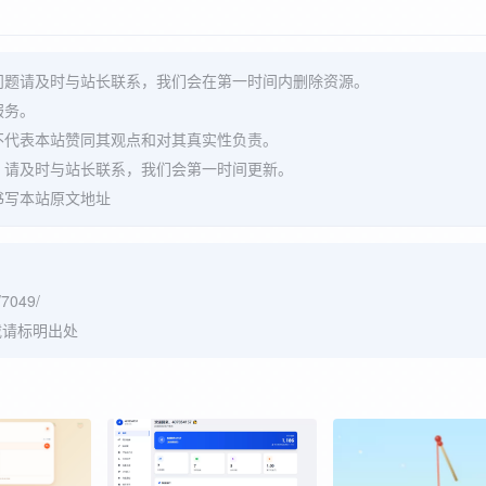
问题请及时与站长联系，我们会在第一时间内删除资源。
服务。
不代表本站赞同其观点和对其真实性负责。
，请及时与站长联系，我们会第一时间更新。
书写本站原文地址
/7049/
请标明出处