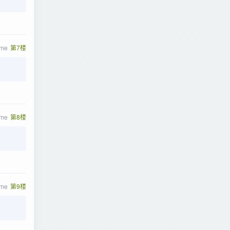
ome
第7楼
ome
第8楼
ome
第9楼