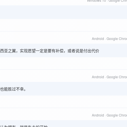
Windows 10 · Google Ch
Android · Google Chr
西亚之翼，实现愿望一定是要有补偿，或者说是付出代价
Android · Google Chr
也能胜过不幸。
Android · Google Chr