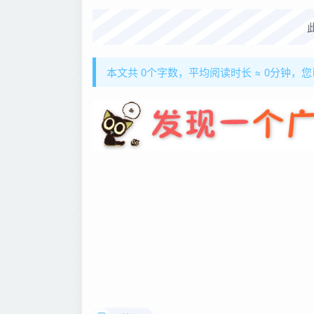
本文共 0个字数，平均阅读时长 ≈ 0分钟，您