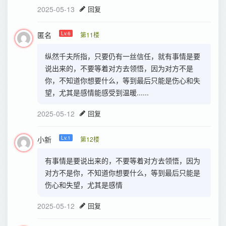
2025-05-13
回复
匿名
Lv.6
第11楼
纵然千夫所指，只要仍有一丝信任，就有事情是要
说出来的，不要等着对方去领悟，因为对方不是
你，不知道你想要什么，等到最后只能是伤心和失
望，尤其是感情能感受到温暖......
2025-05-12
回复
小新
Lv.1
第12楼
有事情是要说出来的，不要等着对方去领悟，因为
对方不是你，不知道你想要什么，等到最后只能是
伤心和失望，尤其是感情
2025-05-12
回复