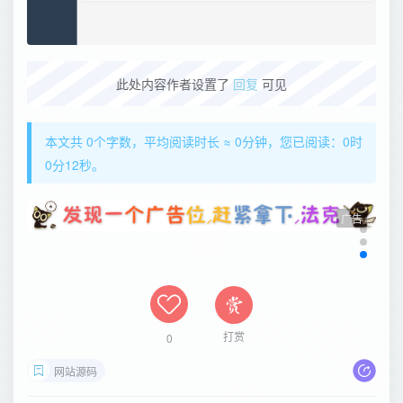
此处内容作者设置了
回复
可见
本文共 0个字数，平均阅读时长 ≈ 0分钟，您已阅读：0时
0分12秒。
广告
打赏
0
网站源码