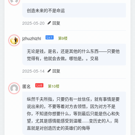
创造未来的不是命运
2025-05-20
回复
jzhuzhizhi
Lv.1
第9楼
无论是钱，是名，还是其他的什么东西——只要他
觉得有，他就会去做。哪怕是。。交易
2025-05-14
回复
匿名
Lv.6
第10楼
纵然千夫所指，只要仍有一丝信任，就有事情是要
说出来的，不要等着对方去领悟，因为对方不是
你，不知道你想要什么，等到最后只能是伤心和失
望，尤其是感情能感受到温暖......变历史的人，简
直就是对创造历史的英雄们的侮辱