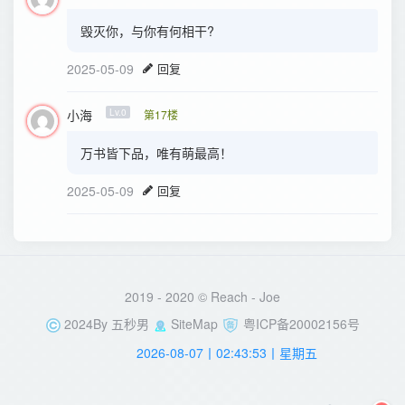
毁灭你，与你有何相干?
2025-05-09
回复
小海
Lv.0
第17楼
万书皆下品，唯有萌最高！
2025-05-09
回复
2019 - 2020 © Reach -
Joe
2024By
五秒男
SiteMap
粤ICP备20002156号
2026-08-07丨02:43:53丨星期五