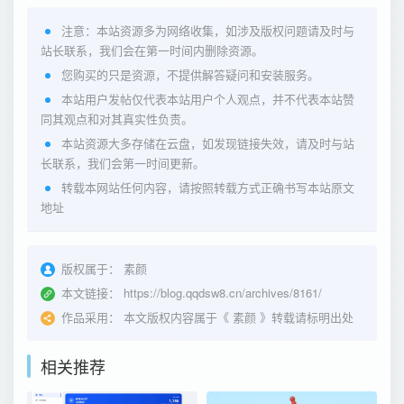
注意：本站资源多为网络收集，如涉及版权问题请及时与
站长联系，我们会在第一时间内删除资源。
您购买的只是资源，不提供解答疑问和安装服务。
本站用户发帖仅代表本站用户个人观点，并不代表本站赞
同其观点和对其真实性负责。
本站资源大多存储在云盘，如发现链接失效，请及时与站
长联系，我们会第一时间更新。
转载本网站任何内容，请按照转载方式正确书写本站原文
地址
版权属于：
素颜
本文链接：
https://blog.qqdsw8.cn/archives/8161/
作品采用：
本文版权内容属于《
素颜
》转载请标明出处
相关推荐