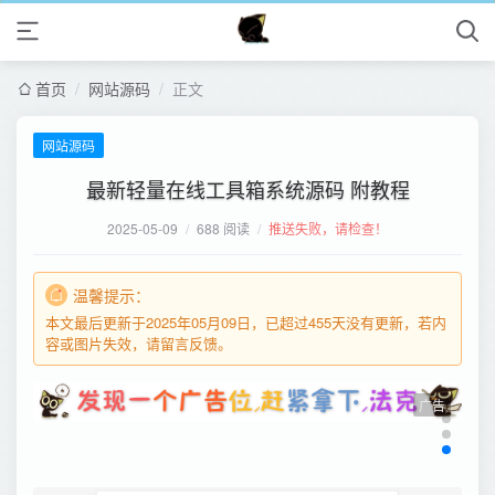
首页
/
网站源码
/
正文
网站源码
最新轻量在线工具箱系统源码 附教程
2025-05-09
/
688 阅读
/
推送失败，请检查！
温馨提示：
本文最后更新于2025年05月09日，已超过455天没有更新，若内
容或图片失效，请留言反馈。
广告