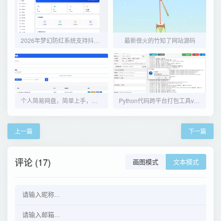
2026年梦幻防红系统支持抖音圆码带用户中心支付
最新很火的竹知了网站源码
个人简易网盘，简单上手，没有数据库
Python代码跨平台打包工具v7.0.0
上一篇
下一篇
评论 (17)
画图模式
文本模式