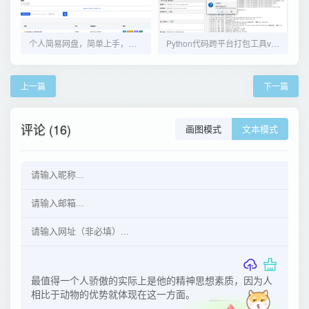
个人简易网盘，简单上手，没有数据库
Python代码跨平台打包工具v7.0.0
上一篇
下一篇
评论 (16)
画图模式
文本模式