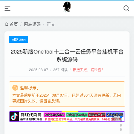
首页
/
网站源码
/
正文
网站源码
2025新版OneTool十二合一云任务平台挂机平台
系统源码
2025-08-07
/
367 阅读
/
推送失败，请检查！
温馨提示：
本文最后更新于2025年08月07日，已超过364天没有更新，若内
容或图片失效，请留言反馈。
广告