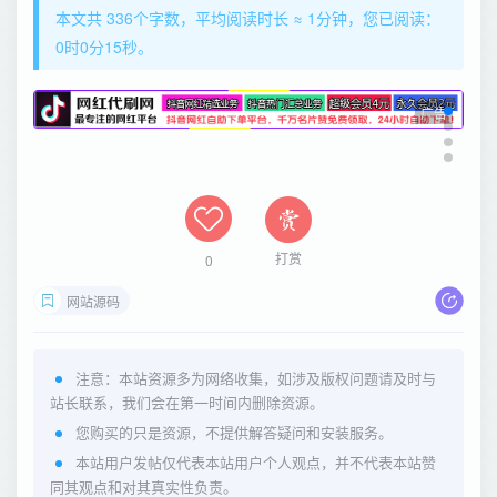
本文共 336个字数，平均阅读时长 ≈ 1分钟，您已阅读：
0时0分16秒。
广告
打赏
0
网站源码
注意：本站资源多为网络收集，如涉及版权问题请及时与
站长联系，我们会在第一时间内删除资源。
您购买的只是资源，不提供解答疑问和安装服务。
本站用户发帖仅代表本站用户个人观点，并不代表本站赞
同其观点和对其真实性负责。