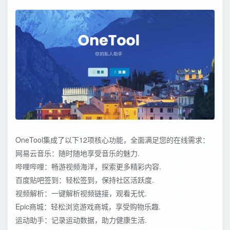
OneTool集成了以下12项核心功能，全面满足您的在线需求：
网易云音乐：随时随地享受音乐的魅力.
哔哩哔哩：畅游视频海洋，探索更多精彩内容.
百度贴吧签到：轻松签到，保持社区活跃度.
视频解析：一键解析视频链接，观看无忧.
Epic商城：轻松浏览游戏商城，享受购物乐趣.
运动助手：记录运动数据，助力健康生活.