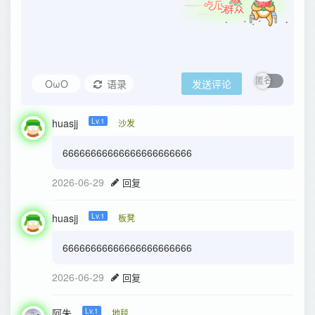
OωO
语录
发送评论
huasjj
Lv.1
沙发
66666666666666666666666
2026-06-29
回复
huasjj
Lv.1
板凳
66666666666666666666666
2026-06-29
回复
阿朱
Lv.1
地毯