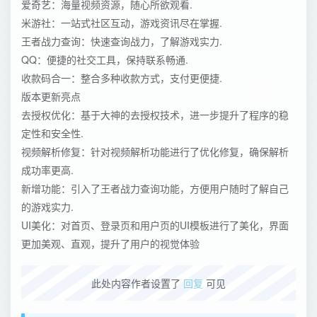
爱奇艺：海量视频资源，随心所欲观看.
米游社：一站式社区互动，游戏资讯尽在掌握.
王者战力查询：快速查询战力，了解游戏实力.
QQ：便捷的社交工具，保持联系畅通.
收款码合一：整合多种收款方式，支付更便捷.
版本更新亮点
去授权优化：基于大神的去授权技术，进一步提升了程序的稳
定性和安全性.
视频解析修复：针对视频解析功能进行了优化修复，确保解析
成功率更高.
新增功能：引入了王者战力查询功能，方便用户随时了解自己
的游戏实力.
UI美化：对首页、登录页和用户页的UI模板进行了美化，界面
更加美观、直观，提升了用户的视觉体验
此处内容作者设置了
回复
可见