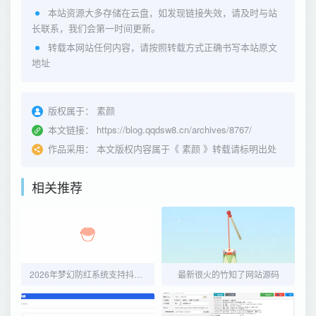
本站资源大多存储在云盘，如发现链接失效，请及时与站
长联系，我们会第一时间更新。
转载本网站任何内容，请按照转载方式正确书写本站原文
地址
版权属于：
素颜
本文链接：
https://blog.qqdsw8.cn/archives/8767/
作品采用：
本文版权内容属于《
素颜
》转载请标明出处
相关推荐
2026年梦幻防红系统支持抖音圆码带用户中心支付
最新很火的竹知了网站源码