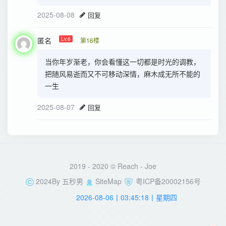
2025-08-08
回复
匿名
Lv.6
第16楼
当你年岁渐老，你会看懂这一切都是时光的调教，
把随风易逝而又不可移动深情，麻木成无所不能的
一生
2025-08-07
回复
2019 - 2020 © Reach -
Joe
2024By
五秒男
SiteMap
粤ICP备20002156号
2026-08-06丨03:45:18丨星期四