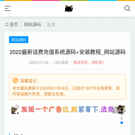
首页
/
网站源码
/
正文
网站源码
2022最新话费充值系统源码+安装教程_网站源码
2022-01-24
/
149 阅读
/
推送失败，请检查！
温馨提示：
本文最后更新于2022年01月24日，已超过1657天没有更新，若
内容或图片失效，请留言反馈。
广告