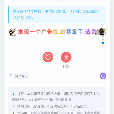
本文共 141个字数，平均阅读时长 ≈ 1分钟，您已阅读：
0时0分13秒。
广告
打赏
1
网站源码
注意：本站资源多为网络收集，如涉及版权问题请及时与
站长联系，我们会在第一时间内删除资源。
您购买的只是资源，不提供解答疑问和安装服务。
本站用户发帖仅代表本站用户个人观点，并不代表本站赞