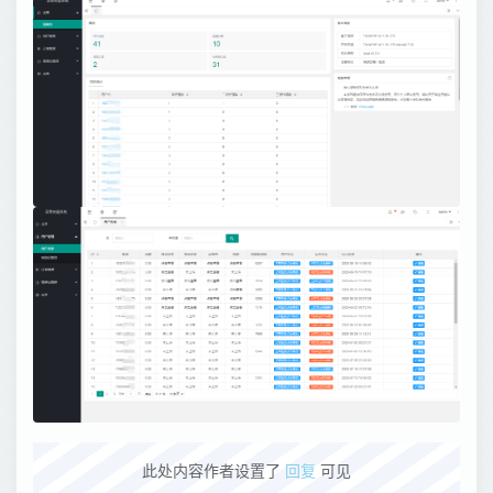
此处内容作者设置了
回复
可见