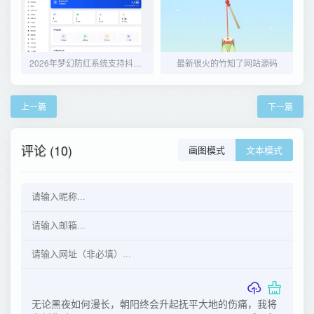
2026年梦幻防红系统支持抖音圆码带用户中心支付
最新很火的竹知了网站源码
上一篇
下一篇
评论 (10)
画图模式
文本模式