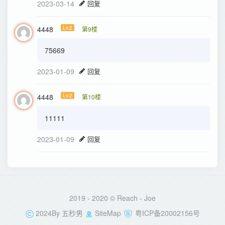
2023-03-14
回复
4448
Lv.2
第9楼
75669
2023-01-09
回复
4448
Lv.2
第10楼
11111
2023-01-09
回复
2019 - 2020 © Reach -
Joe
2024By
五秒男
SiteMap
粤ICP备20002156号