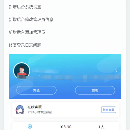
新增后台系统设置
新增后台修改管理员信息
新增后台添加管理员
修复登录日志问题