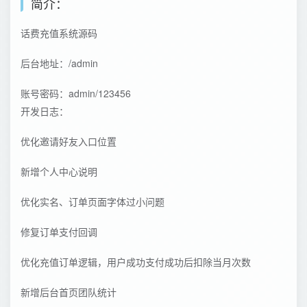
简介：
话费充值系统源码
后台地址：/admin
账号密码：admin/123456
开发日志：
优化邀请好友入口位置
新增个人中心说明
优化实名、订单页面字体过小问题
修复订单支付回调
优化充值订单逻辑，用户成功支付成功后扣除当月次数
新增后台首页团队统计