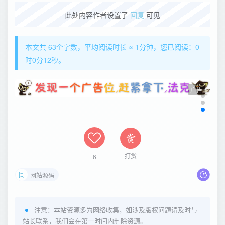
此处内容作者设置了
回复
可见
本文共 63个字数，平均阅读时长 ≈ 1分钟，您已阅读：0
时0分12秒。
广告
打赏
6
网站源码
注意：本站资源多为网络收集，如涉及版权问题请及时与
站长联系，我们会在第一时间内删除资源。