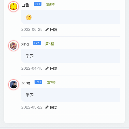
白哲
Lv.1
第5楼
2022-06-28
回复
xing
Lv.1
第6楼
学习
2022-04-18
回复
zong
Lv.1
第7楼
学习
2022-03-22
回复