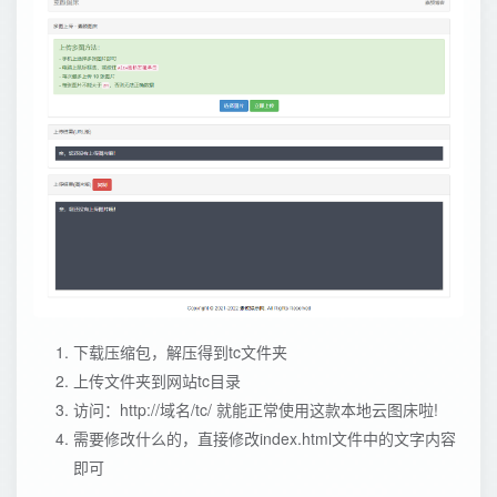
下载压缩包，解压得到tc文件夹
上传文件夹到网站tc目录
访问：http://域名/tc/ 就能正常使用这款本地云图床啦!
需要修改什么的，直接修改index.html文件中的文字内容
即可