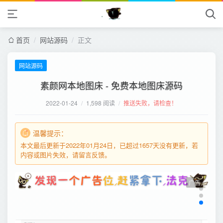
首页
/
网站源码
/
正文
网站源码
素颜网本地图床 - 免费本地图床源码
2022-01-24
/
1,598 阅读
/
推送失败，请检查！
温馨提示：
本文最后更新于2022年01月24日，已超过1657天没有更新，若
内容或图片失效，请留言反馈。
广告