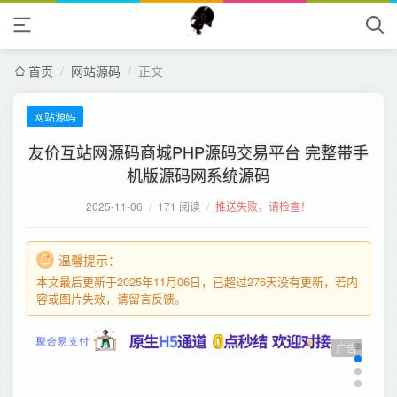
首页
/
网站源码
/
正文
网站源码
友价互站网源码商城PHP源码交易平台 完整带手
机版源码网系统源码
2025-11-06
/
171 阅读
/
推送失败，请检查！
温馨提示：
本文最后更新于2025年11月06日，已超过276天没有更新，若内
容或图片失效，请留言反馈。
广告