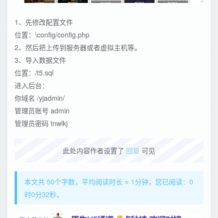
1、先修改配置文件
位置：\config/config.php
2、然后把上传到服务器或者虚拟主机等。
3、导入数据文件
位置：/t5.sql
进入后台：
你域名 /yjadmin/
管理员账号 admin
管理员密码 tnwlkj
此处内容作者设置了
回复
可见
本文共 50个字数，平均阅读时长 ≈ 1分钟，您已阅读：0
时0分32秒。