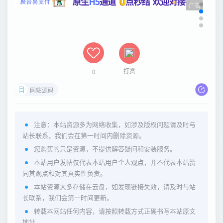
广告
打赏
0
网站源码
注意：本站资源多为网络收集，如涉及版权问题请及时与
站长联系，我们会在第一时间内删除资源。
您购买的只是资源，不提供解答疑问和安装服务。
本站用户发帖仅代表本站用户个人观点，并不代表本站赞
同其观点和对其真实性负责。
本站资源大多存储在云盘，如发现链接失效，请及时与站
长联系，我们会第一时间更新。
转载本网站任何内容，请按照转载方式正确书写本站原文
地址