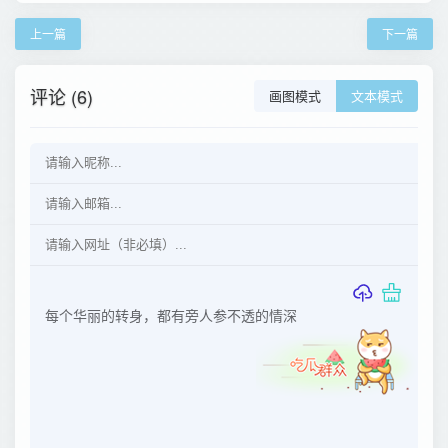
上一篇
下一篇
评论 (6)
画图模式
文本模式