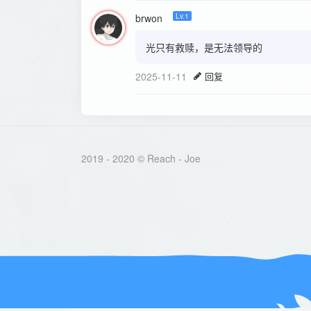
brwon
Lv.1
光只有救赎，是无法领导的
2025-11-11
回复
2019 - 2020 © Reach -
Joe