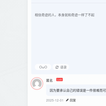
OωO
语录
匿名
Lv.6
因为要承认自己的错误是一件很难而可
2025-12-01
回复