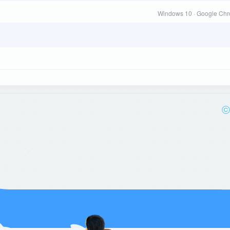
Windows 10 · Google Ch