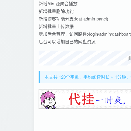
新增Alist源聚合播放
新增批量删除功能
新增博客功能分支:feat-admin-panel)
新增批量上传数据
增加后台管理，访问路径:/login/admin/dashboard/ad
后台可以增加自己的网盘资源
本文共 120个字数，平均阅读时长 ≈ 1分钟