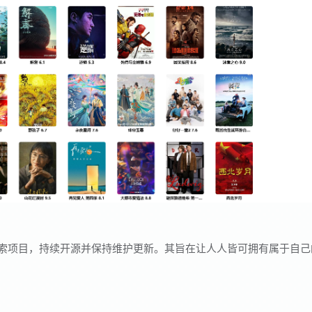
造的网盘搜索项目，持续开源并保持维护更新。其旨在让人人皆可拥有属于自