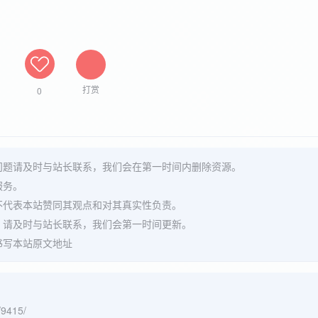
打赏
0
问题请及时与站长联系，我们会在第一时间内删除资源。
服务。
不代表本站赞同其观点和对其真实性负责。
，请及时与站长联系，我们会第一时间更新。
书写本站原文地址
/9415/