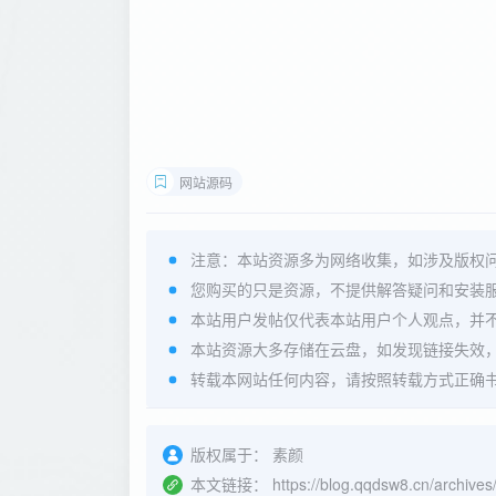
网站源码
注意：本站资源多为网络收集，如涉及版权
您购买的只是资源，不提供解答疑问和安装
本站用户发帖仅代表本站用户个人观点，并
本站资源大多存储在云盘，如发现链接失效
转载本网站任何内容，请按照转载方式正确
版权属于：
素颜
本文链接：
https://blog.qqdsw8.cn/archives